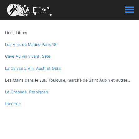
Liens Libres
Les Vins du Matins Paris 18°
Cave Au vin vivant. Sète
La Caisse à Vin. Auch et Gers
Les Mains dans le Jus. Toulouse, marché de Saint Aubin et autres...
Le Grabuge. Perpignan
themroc