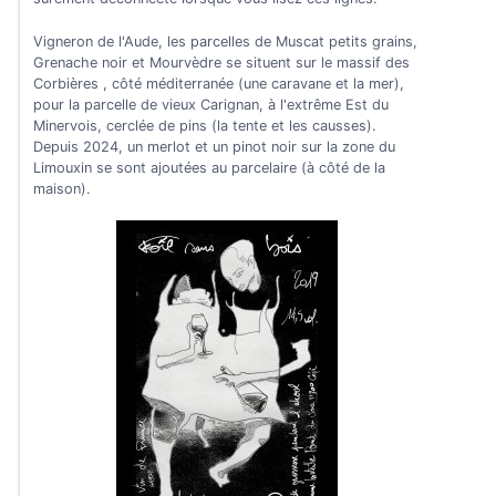
Vigneron de l'Aude, les parcelles de Muscat petits grains,
Grenache noir et Mourvèdre se situent sur le massif des
Corbières , côté méditerranée (une caravane et la mer),
pour la parcelle de vieux Carignan, à l'extrême Est du
Minervois, cerclée de pins (la tente et les causses).
Depuis 2024, un merlot et un pinot noir sur la zone du
Limouxin se sont ajoutées au parcelaire (à côté de la
maison).