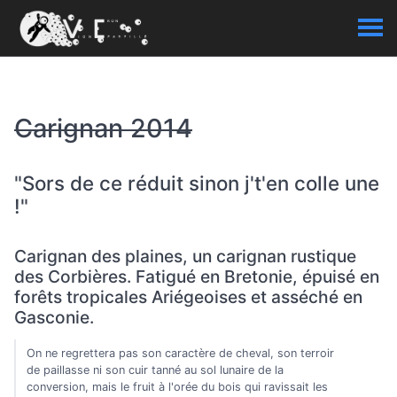
Carignan 2014
"Sors de ce réduit sinon j't'en colle une
!"
Carignan des plaines, un carignan rustique
des Corbières. Fatigué en Bretonie, épuisé en
forêts tropicales Ariégeoises et asséché en
Gasconie.
On ne regrettera pas son caractère de cheval, son terroir
de paillasse ni son cuir tanné au sol lunaire de la
conversion, mais le fruit à l'orée du bois qui ravissait les