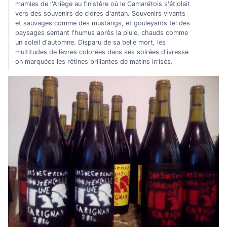
mamies de l'Ariège au finistère où le Camarétois s'étiolait
vers des souvenirs de cidres d'antan. Souvenirs vivants
et sauvages comme des mustangs, et gouleyants tel des
paysages sentant l'humus après la pluie, chauds comme
un soleil d'automne. Disparu de sa belle mort, les
multitudes de lèvres colorées dans ses soirées d'ivresse
on marquées les rétines brillantes de matins irrisés.